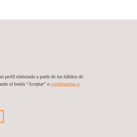
n perfil elaborado a partir de tus hábitos de
sando el botón “Aceptar” o
configurarlas o