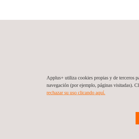
Applus+ utiliza cookies propias y de terceros pa
navegación (por ejemplo, páginas visitadas). C
rechazar su uso clicando aquí.