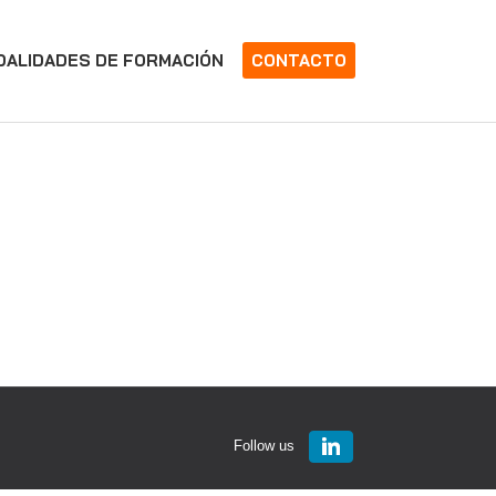
DALIDADES DE FORMACIÓN
CONTACTO
Follow us