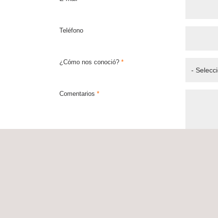
Teléfono
¿Cómo nos conoció?
*
Comentarios
*