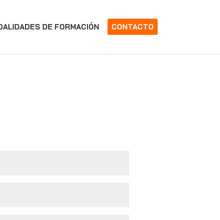
DALIDADES DE FORMACIÓN
CONTACTO